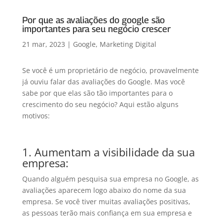
Por que as avaliações do google são
importantes para seu negócio crescer
21 mar, 2023
|
Google
,
Marketing Digital
Se você é um proprietário de negócio, provavelmente
já ouviu falar das avaliações do Google. Mas você
sabe por que elas são tão importantes para o
crescimento do seu negócio? Aqui estão alguns
motivos:
1. Aumentam a visibilidade da sua
empresa:
Quando alguém pesquisa sua empresa no Google, as
avaliações aparecem logo abaixo do nome da sua
empresa. Se você tiver muitas avaliações positivas,
as pessoas terão mais confiança em sua empresa e