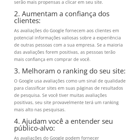
serão mais propensas a clicar em seu site.
2. Aumentam a confiança dos
clientes:
As avaliações do Google fornecem aos clientes em
potencial informações valiosas sobre a experiência
de outras pessoas com a sua empresa. Se a maioria
das avaliações forem positivas, as pessoas terão
mais confiança em comprar de você.
3. Melhoram o ranking do seu site:
O Google usa avaliações como um sinal de qualidade
para classificar sites em suas páginas de resultados
de pesquisa. Se você tiver muitas avaliações
positivas, seu site provavelmente terá um ranking
mais alto nas pesquisas.
4. Ajudam você a entender seu
público-alvo:
As avaliações do Google podem fornecer