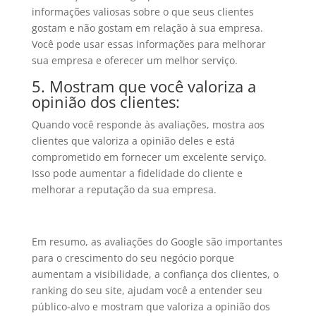
informações valiosas sobre o que seus clientes
gostam e não gostam em relação à sua empresa.
Você pode usar essas informações para melhorar
sua empresa e oferecer um melhor serviço.
5. Mostram que você valoriza a
opinião dos clientes:
Quando você responde às avaliações, mostra aos
clientes que valoriza a opinião deles e está
comprometido em fornecer um excelente serviço.
Isso pode aumentar a fidelidade do cliente e
melhorar a reputação da sua empresa.
Em resumo, as avaliações do Google são importantes
para o crescimento do seu negócio porque
aumentam a visibilidade, a confiança dos clientes, o
ranking do seu site, ajudam você a entender seu
público-alvo e mostram que valoriza a opinião dos