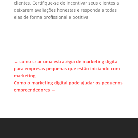
clientes. Certifique-se de incentivar seus clientes a
deixarem avaliações honestas e responda a todas
elas de forma profissional e positiva.
←
como criar uma estratégia de marketing digital
para empresas pequenas que estão iniciando com
marketing
Como o marketing digital pode ajudar os pequenos
empreendedores
→