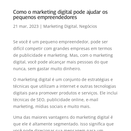
Como o marketing digital pode ajudar os
pequenos empreendedores
21 mar, 2023
|
Marketing Digital
,
Negócios
Se você é um pequeno empreendedor, pode ser
difícil competir com grandes empresas em termos
de publicidade e marketing. Mas, com o marketing
digital, você pode alcançar mais pessoas do que
nunca, sem gastar muito dinheiro.
O marketing digital é um conjunto de estratégias e
técnicas que utilizam a internet e outras tecnologias
digitais para promover produtos e serviços. Ele inclui
técnicas de SEO, publicidade online, e-mail
marketing, mídias sociais e muito mais.
Uma das maiores vantagens do marketing digital é
que ele é altamente segmentado. Isso significa que
você pode direcionar sua mensagem para um