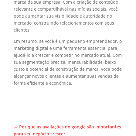
marca da sua empresa. Com a criação de conteúdo
relevante e compartilhável nas mídias sociais, você
pode aumentar sua visibilidade e autoridade no
mercado, construindo relacionamentos com seus
clientes.
Em resumo, se você é um pequeno empreendedor, o
marketing digital é uma ferramenta essencial para
ajudá-lo a crescer e competir no mercado atual. Com
sua segmentação precisa, mensurabilidade, baixo
custo e potencial de construção de marca, você pode
alcançar novos clientes e aumentar suas vendas de
forma eficiente e econômica.
←
Por que as avaliações do google são importantes
para seu negócio crescer