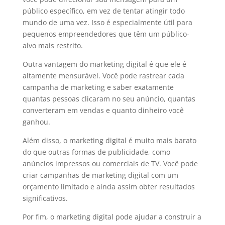
público específico, em vez de tentar atingir todo
mundo de uma vez. Isso é especialmente útil para
pequenos empreendedores que têm um público-
alvo mais restrito.
Outra vantagem do marketing digital é que ele é
altamente mensurável. Você pode rastrear cada
campanha de marketing e saber exatamente
quantas pessoas clicaram no seu anúncio, quantas
converteram em vendas e quanto dinheiro você
ganhou.
Além disso, o marketing digital é muito mais barato
do que outras formas de publicidade, como
anúncios impressos ou comerciais de TV. Você pode
criar campanhas de marketing digital com um
orçamento limitado e ainda assim obter resultados
significativos.
Por fim, o marketing digital pode ajudar a construir a