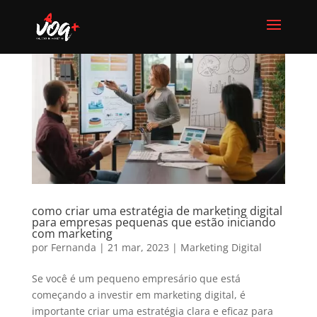
como criar uma estratégia de marketing digital
para empresas pequenas que estão iniciando
com marketing
por
Fernanda
|
21 mar, 2023
|
Marketing Digital
Se você é um pequeno empresário que está
começando a investir em marketing digital, é
importante criar uma estratégia clara e eficaz para