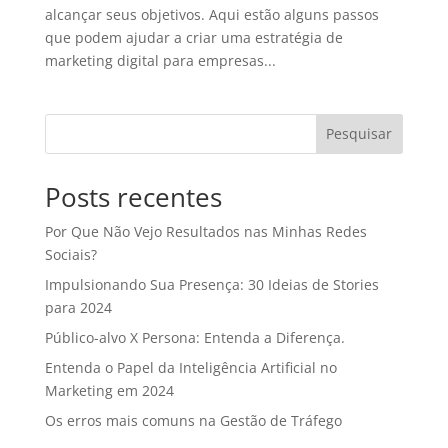
alcançar seus objetivos. Aqui estão alguns passos
que podem ajudar a criar uma estratégia de
marketing digital para empresas...
Pesquisar
Posts recentes
Por Que Não Vejo Resultados nas Minhas Redes
Sociais?
Impulsionando Sua Presença: 30 Ideias de Stories
para 2024
Público-alvo X Persona: Entenda a Diferença.
Entenda o Papel da Inteligência Artificial no
Marketing em 2024
Os erros mais comuns na Gestão de Tráfego